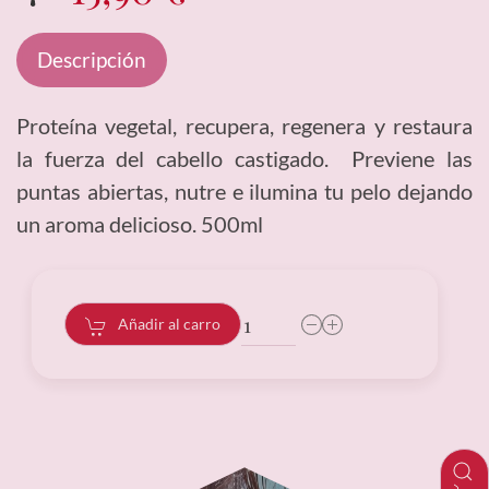
Descripción
Proteína vegetal, recupera, regenera y restaura
la fuerza del cabello castigado. Previene las
puntas abiertas, nutre e ilumina tu pelo dejando
un aroma delicioso. 500ml
Añadir al carro