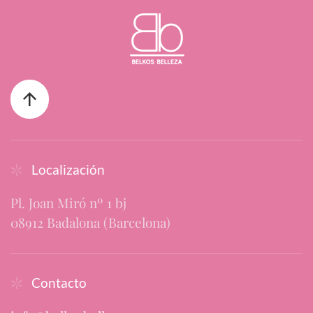
Localización
Pl. Joan Miró nº 1 bj
08912 Badalona (Barcelona)
Contacto