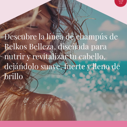
Descubre la línea de champús de
Belkos Belleza, diseñada para
nutrir y revitalizar tu cabello,
dejándolo suave, fuerte y lleno de
brillo