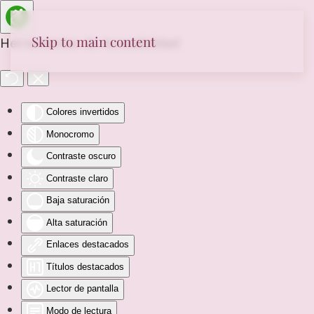
Skip to main content
Herramientas de Accesibilidad
Colores invertidos
Monocromo
Contraste oscuro
Contraste claro
Baja saturación
Alta saturación
Enlaces destacados
Títulos destacados
Lector de pantalla
Modo de lectura