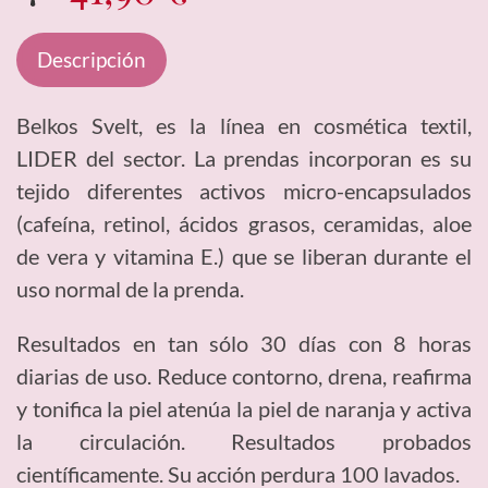
Descripción
Belkos Svelt, es la línea en cosmética textil,
LIDER del sector. La prendas incorporan es su
tejido diferentes activos micro-encapsulados
(cafeína, retinol, ácidos grasos, ceramidas, aloe
de vera y vitamina E.) que se liberan durante el
uso normal de la prenda.
Resultados en tan sólo 30 días con 8 horas
diarias de uso. Reduce contorno, drena, reafirma
y tonifica la piel atenúa la piel de naranja y activa
la circulación. Resultados probados
científicamente. Su acción perdura 100 lavados.