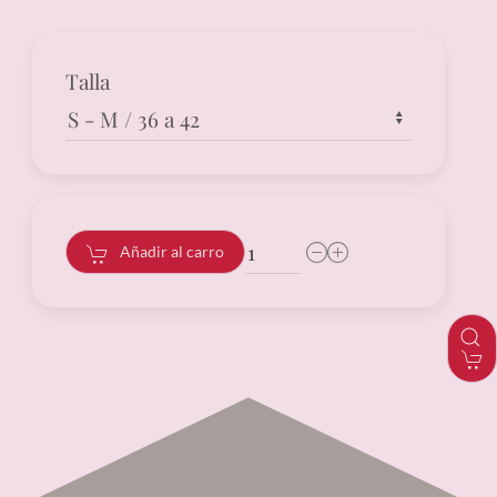
Talla
Añadir al carro