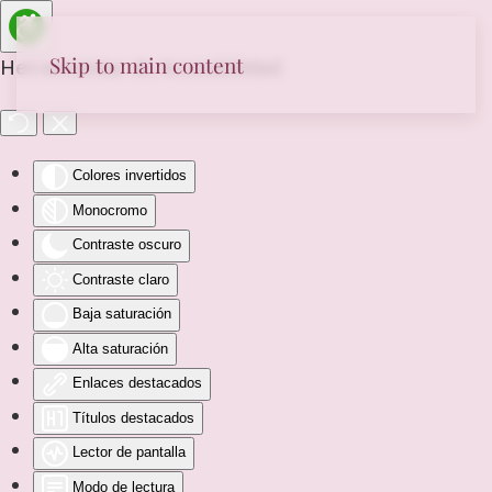
Skip to main content
Herramientas de Accesibilidad
Colores invertidos
Monocromo
Contraste oscuro
Contraste claro
Baja saturación
Alta saturación
Enlaces destacados
Títulos destacados
Lector de pantalla
Modo de lectura